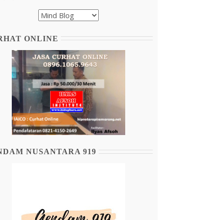
RHAT ONLINE
NDAM NUSANTARA 919