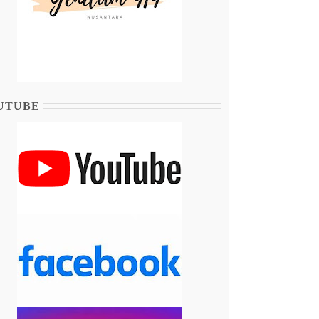
UTUBE