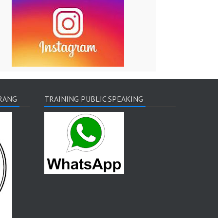
RANG
TRAINING PUBLIC SPEAKING