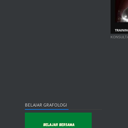
KONSULTA
BELAJAR GRAFOLOGI