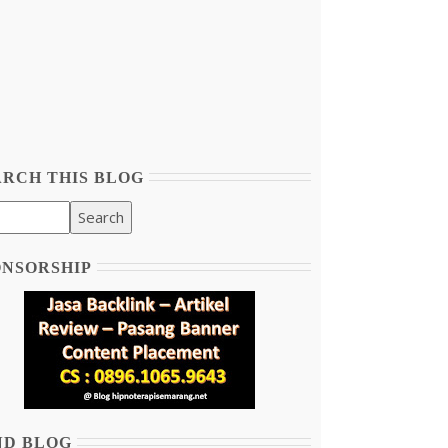
ARCH THIS BLOG
ONSORSHIP
ND BLOG