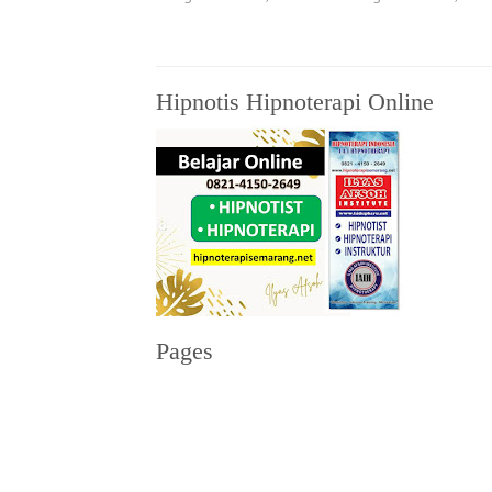
Hipnotis Hipnoterapi Online
Pages