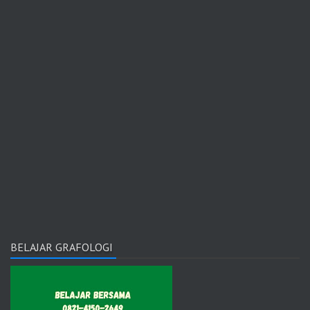
BELAJAR GRAFOLOGI