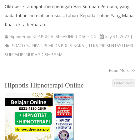
Oktober kita dapat memperingati Hari Sumpah Pemuda, yang
pada tahun ini telah berusia..... tahun. Kepada Tuhan Yang Maha
Kuasa kita berharap...
Hipnoterapi NLP PUBLIC SPEAKING COACHING
|
July 31, 2022 |
PIDATO SUMPAH PEMUDA PDF SINGKAT
,
TEKS PRESENTASI HARI
SUMPAHPEMUDA SD SMP SMA
Read More >>
Older Posts
Hipnotis Hipnoterapi Online