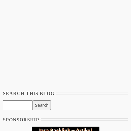
SEARCH THIS BLOG
SPONSORSHIP