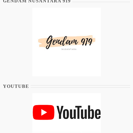
GENDAM NUSANTARA 919
YOUTUBE