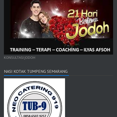
KONSULTASI JODOH
NASI KOTAK TUMPENG SEMARANG