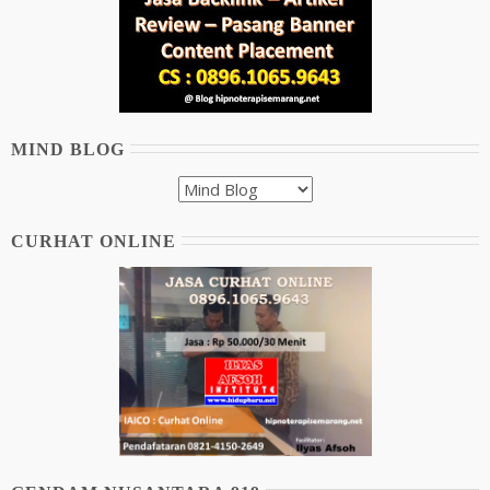
MIND BLOG
CURHAT ONLINE