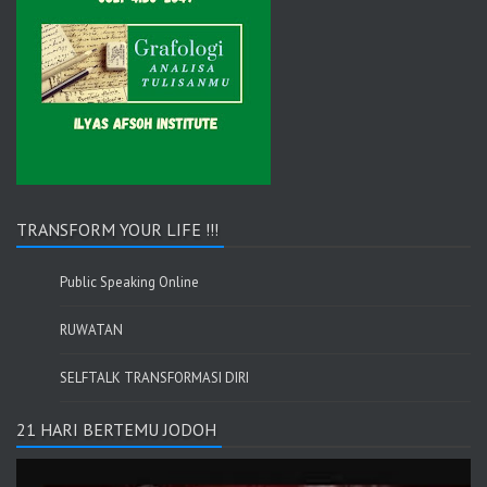
TRANSFORM YOUR LIFE !!!
Public Speaking Online
RUWATAN
SELFTALK TRANSFORMASI DIRI
21 HARI BERTEMU JODOH