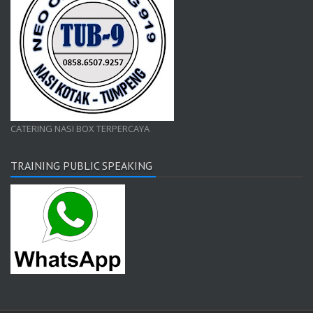
CATERING NASI BOX TERPERCAYA
TRAINING PUBLIC SPEAKING