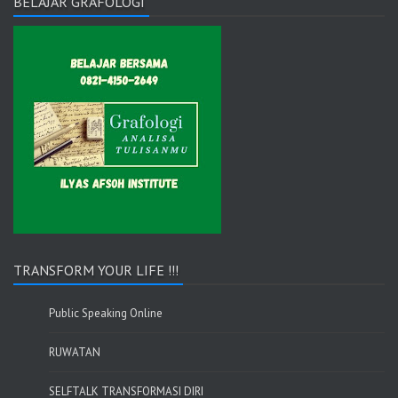
BELAJAR GRAFOLOGI
TRANSFORM YOUR LIFE !!!
Public Speaking Online
RUWATAN
SELFTALK TRANSFORMASI DIRI