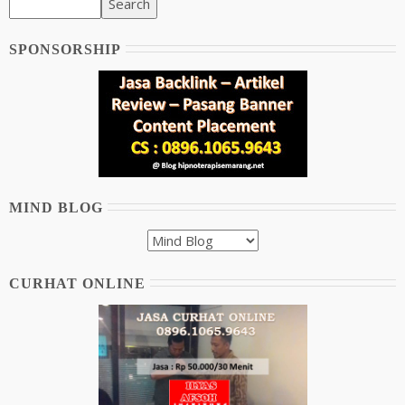
SPONSORSHIP
MIND BLOG
CURHAT ONLINE