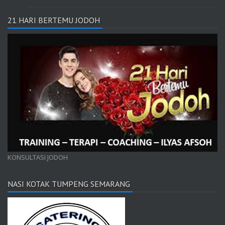
21 HARI BERTEMU JODOH
KONSULTASI JODOH
NASI KOTAK TUMPENG SEMARANG