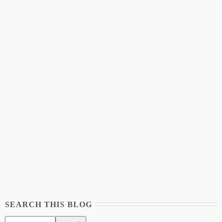
SEARCH THIS BLOG