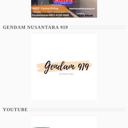
GENDAM NUSANTARA 919
YOUTUBE